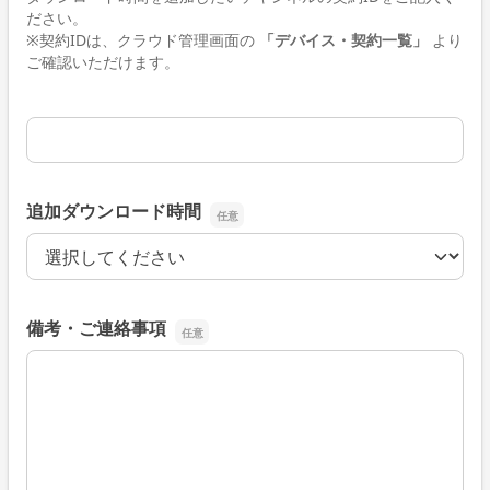
ださい。
※契約IDは、クラウド管理画面の
「デバイス・契約一覧」
より
ご確認いただけます。
ダウンロード時間追加対象契約ID
追加ダウンロード時間
追加ダウンロード時間
備考・ご連絡事項
備考・ご連絡事項