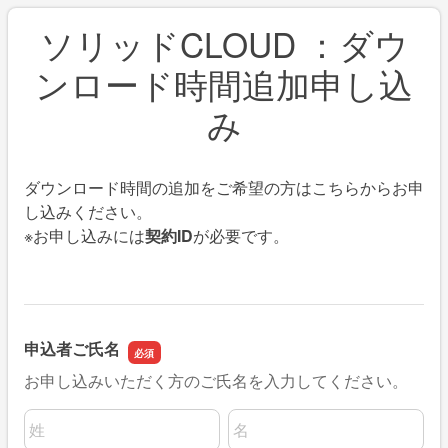
ソリッドCLOUD ：ダウ
ンロード時間追加申し込
み
ダウンロード時間の追加をご希望の方はこちらからお申
し込みください。
※お申し込みには
契約ID
が必要です。
申込者ご氏名
お申し込みいただく方のご氏名を入力してください。
名前の姓
名前の名