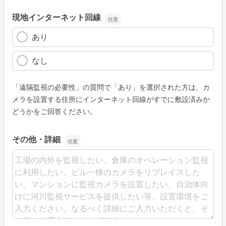
現地インターネット回線
あり
なし
「遠隔監視の必要性」の質問で「あり」を選択された方は、カ
メラを設置する住所にインターネット回線がすでに敷設済みか
どうかをご回答ください。
その他・詳細
その他・詳細