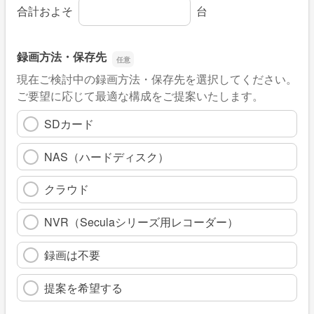
ご希望のカメラ数量
合計およそ
台
録画方法・保存先
現在ご検討中の録画方法・保存先を選択してください。
ご要望に応じて最適な構成をご提案いたします。
SDカード
NAS（ハードディスク）
クラウド
NVR（Seculaシリーズ用レコーダー）
録画は不要
提案を希望する