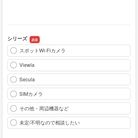
シリーズ
スポットWi-Fiカメラ
Viewla
Secula
SIMカメラ
その他・周辺機器など
未定/不明なので相談したい