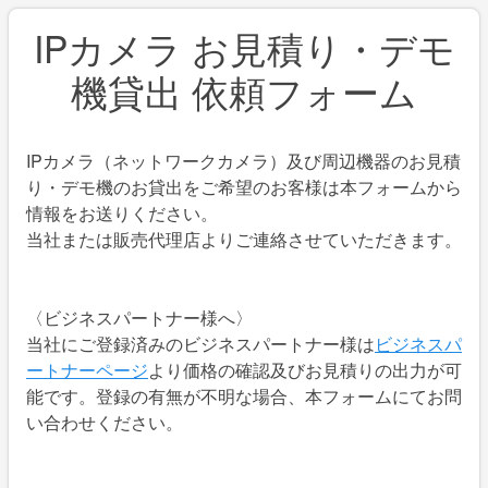
IPカメラ お見積り・デモ
機貸出 依頼フォーム
IPカメラ（ネットワークカメラ）及び周辺機器のお見積
り・デモ機のお貸出をご希望のお客様は本フォームから
情報をお送りください。
当社または販売代理店よりご連絡させていただきます。
〈ビジネスパートナー様へ〉
当社にご登録済みのビジネスパートナー様は
ビジネスパ
ートナーページ
より価格の確認及びお見積りの出力が可
能です。登録の有無が不明な場合、本フォームにてお問
い合わせください。