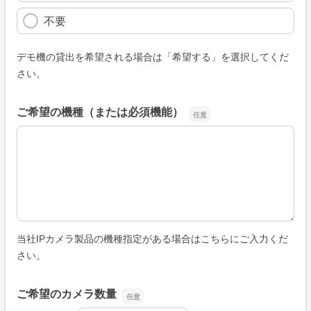
不要
デモ機の貸出を希望される場合は「希望する」を選択してくだ
さい。
ご希望の機種（または必須機能）
ご希望の機種（または必須機能）
当社IPカメラ製品の機種指定がある場合はこちらにご入力くだ
さい。
ご希望のカメラ数量