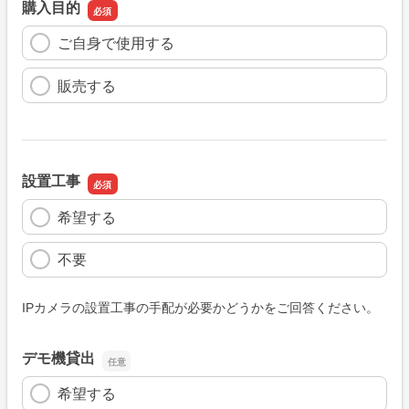
購入目的
ご自身で使用する
販売する
設置工事
希望する
不要
IPカメラの設置工事の手配が必要かどうかをご回答ください。
デモ機貸出
希望する